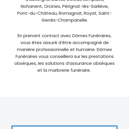
Nohanent, Orcines, Pérignat-lès-Sarliève,
Pont-du-Château, Romagnat, Royat, Saint-
Genès-Champanelle.
En prenant contact avec Dômes Funéraires,
vous êtes assuré d’être accompagné de
manière professionnelle et humaine. Dômes
Funéraires vous conseillera sur les prestations
obsèques, les solutions d’assurance obsèques
et la marbrerie funéraire.