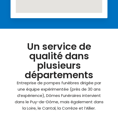
Un service de
qualité dans
plusieurs
départements
Entreprise de pompes funèbres dirigée par
une équipe expérimentée (près de 30 ans
d’expérience),
Dômes Funéraires
intervient
dans le Puy-de-Dôme, mais également dans
la Loire, le Cantal, la Corrèze et l’Allier.