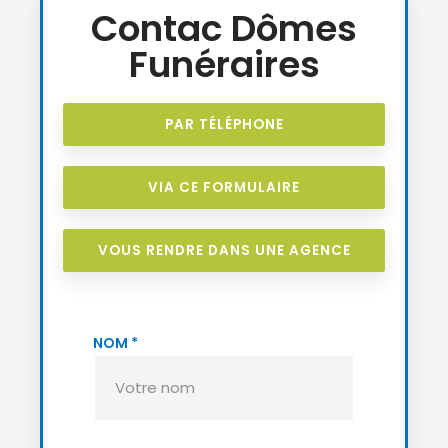
Contac Dômes
Funéraires
PAR TÉLÉPHONE
VIA CE FORMULAIRE
VOUS RENDRE DANS UNE AGENCE
NOM
*