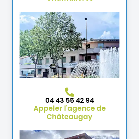
04 43 55 42 94
Appeler l'agence de
Châteaugay