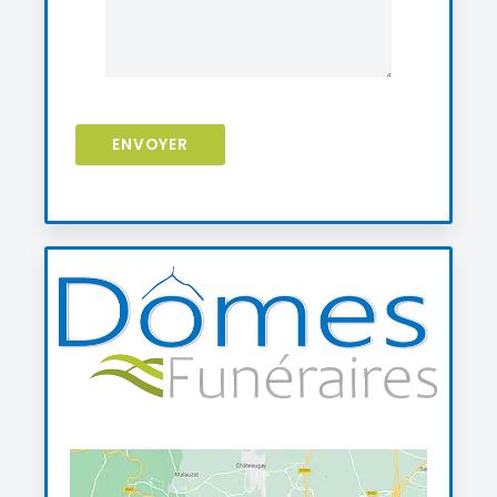
ENVOYER