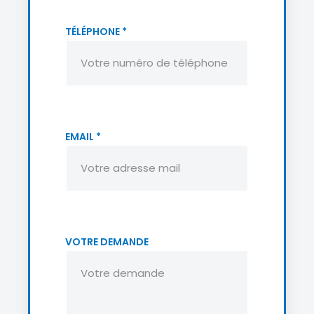
TÉLÉPHONE
*
EMAIL
*
VOTRE DEMANDE