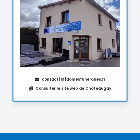
contact[@]domesfuneraires.fr
Consulter le site web de Châteaugay