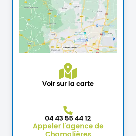
Voir sur la carte
04 43 55 44 12
Appeler l'agence de
Chamalières