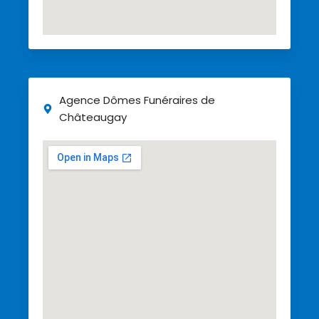
Agence Dômes Funéraires de
Châteaugay