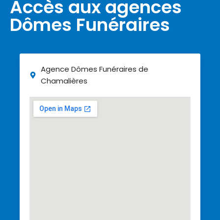
Accès aux agences
Dômes Funéraires
Agence Dômes Funéraires de
Chamalières